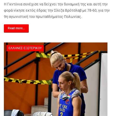
Η Γκντύνια συνέχισε να δείχνει την δυναμική της και αυτή την
φορά νίκησε εκτός έδρας την Σλεζα Βρότσλαβ με 78-60, για την
9η αγωνιστική του πρωταθλήματος Πολωνίας.
Read more...
ΈΛΛΗΝΕΣ ΕΞΩΤΕΡΙΚΟΎ