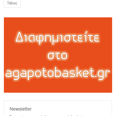
Τέλος
Newsletter