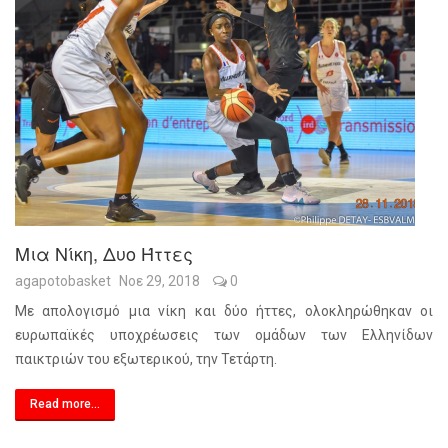
Μια Νίκη, Δυο Ήττες
agapotobasket
Νοε 29, 2018
0
Με απολογισμό μια νίκη και δύο ήττες, ολοκληρώθηκαν οι
ευρωπαϊκές υποχρέωσεις των ομάδων των Ελληνίδων
παικτριών του εξωτερικού, την Τετάρτη.
Read more...