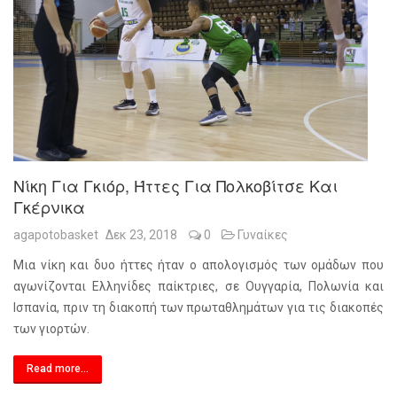
Νίκη Για Γκιόρ, Ήττες Για Πολκοβίτσε Και
Γκέρνικα
agapotobasket
Δεκ 23, 2018
0
Γυναίκες
Μια νίκη και δυο ήττες ήταν ο απολογισμός των ομάδων που
αγωνίζονται Ελληνίδες παίκτριες, σε Ουγγαρία, Πολωνία και
Ισπανία, πριν τη διακοπή των πρωταθλημάτων για τις διακοπές
των γιορτών.
Read more...