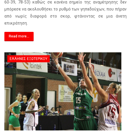
60-39, 78-53) καθώς σε κανένα σημείο της αναμέτρησης δεν
μπόρεσε να ακολουθήσει το ρυθμό των γηπεδούχων, που πήραν
από νωρίς διαφορά στο σκορ, φτάνοντας σε μια άνετη
επικράτηση.
Read more...
ΈΛΛΗΝΕΣ ΕΞΩΤΕΡΙΚΟΎ