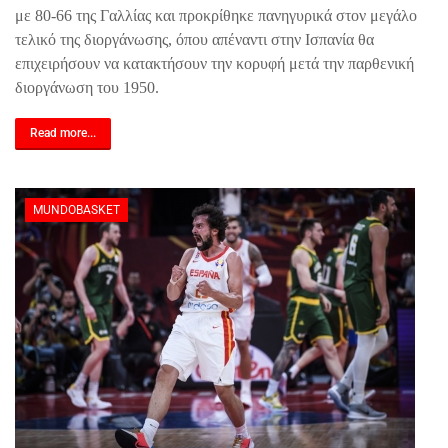
με 80-66 της Γαλλίας και προκρίθηκε πανηγυρικά στον μεγάλο
τελικό της διοργάνωσης, όπου απέναντι στην Ισπανία θα
επιχειρήσουν να κατακτήσουν την κορυφή μετά την παρθενική
διοργάνωση του 1950.
Read more...
MUNDOBASKET