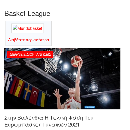
Basket League
Διαβάστε περισσότερα
ΔΙΕΘΝΕΊΣ ΔΙΟΡΓΑΝΏΣΕΙΣ
Στην Βαλένθια Η Τελική Φάση Του
Ευρωμπάσκετ Γυναικών 2021