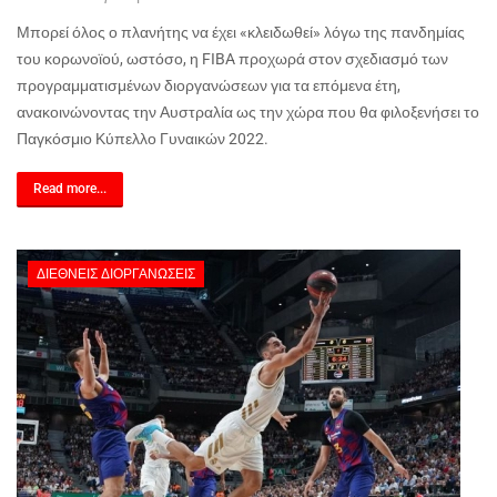
Μπορεί όλος ο πλανήτης να έχει «κλειδωθεί» λόγω της πανδημίας
του κορωνοϊού, ωστόσο, η
FIBA
προχωρά στον σχεδιασμό των
προγραμματισμένων διοργανώσεων για τα επόμενα έτη,
ανακοινώνοντας την Αυστραλία ως την χώρα που θα φιλοξενήσει το
Παγκόσμιο Κύπελλο Γυναικών 2022.
Read more...
ΔΙΕΘΝΕΊΣ ΔΙΟΡΓΑΝΏΣΕΙΣ