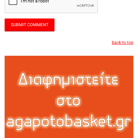
back to top