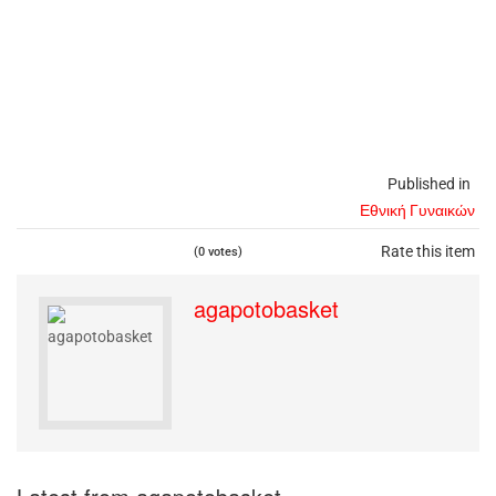
Published in
Εθνική Γυναικών
Rate this item
(0 votes)
agapotobasket