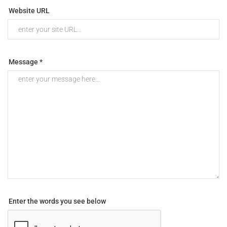
Website URL
Message *
Enter the words you see below