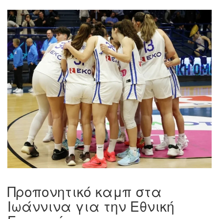
Προπονητικό καμπ στα
Ιωάννινα για την Εθνική