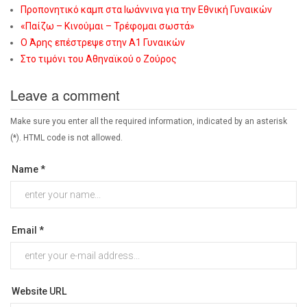
Προπονητικό καμπ στα Ιωάννινα για την Εθνική Γυναικών
«Παίζω – Κινούμαι – Τρέφομαι σωστά»
Ο Άρης επέστρεψε στην Α1 Γυναικών
Στο τιμόνι του Αθηναϊκού ο Ζούρος
Leave a comment
Make sure you enter all the required information, indicated by an asterisk
(*). HTML code is not allowed.
Name *
Email *
Website URL