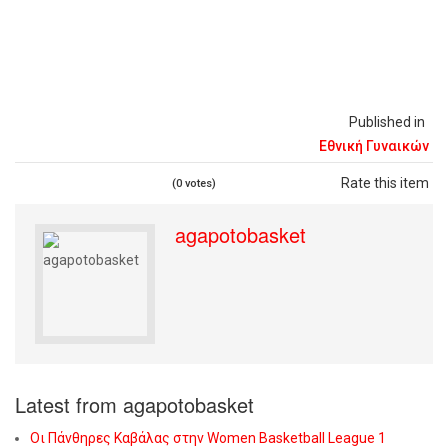
Published in
Εθνική Γυναικών
Rate this item
(0 votes)
agapotobasket
Latest from agapotobasket
Οι Πάνθηρες Καβάλας στην Women Basketball League 1