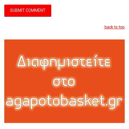
back to top