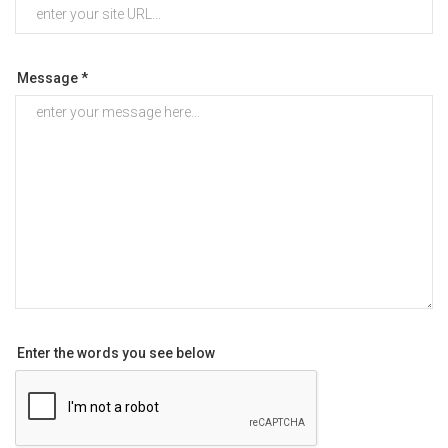
Message *
Enter the words you see below