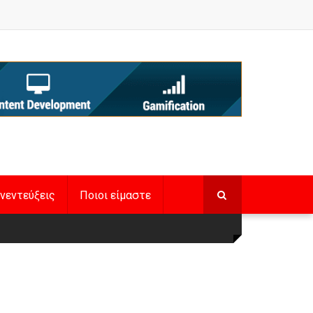
νεντεύξεις
Ποιοι είμαστε