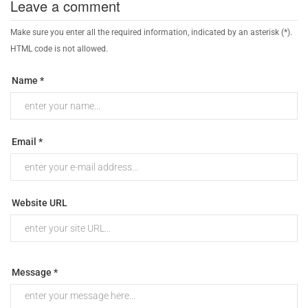
Leave a comment
Make sure you enter all the required information, indicated by an asterisk (*).
HTML code is not allowed.
Name *
Email *
Website URL
Message *