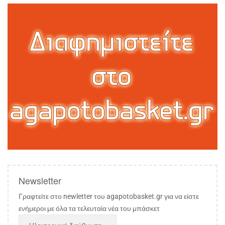
Newsletter
Γραφτείτε στο newletter του agapotobasket.gr για να είστε
ενήμεροι με όλα τα τελευταία νέα του μπάσκετ