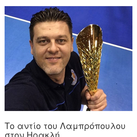
Το αντίο του Λαμπρόπουλου
στον Ηρακλή