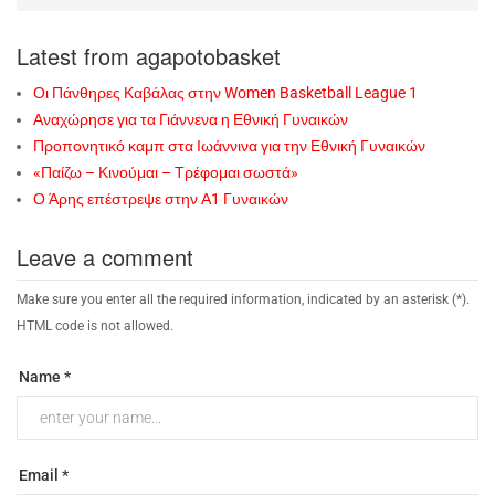
Latest from agapotobasket
Οι Πάνθηρες Καβάλας στην Women Basketball League 1
Αναχώρησε για τα Γιάννενα η Εθνική Γυναικών
Προπονητικό καμπ στα Ιωάννινα για την Εθνική Γυναικών
«Παίζω – Κινούμαι – Τρέφομαι σωστά»
Ο Άρης επέστρεψε στην Α1 Γυναικών
Leave a comment
Make sure you enter all the required information, indicated by an asterisk (*).
HTML code is not allowed.
Name *
Email *