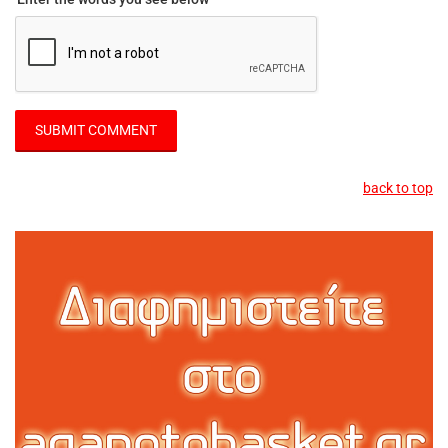
back to top