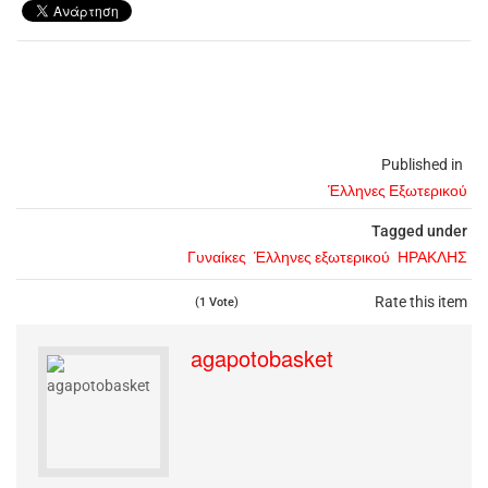
Published in
Έλληνες Εξωτερικού
Tagged under
Γυναίκες
Έλληνες εξωτερικού
ΗΡΑΚΛΗΣ
Rate this item
(1 Vote)
agapotobasket