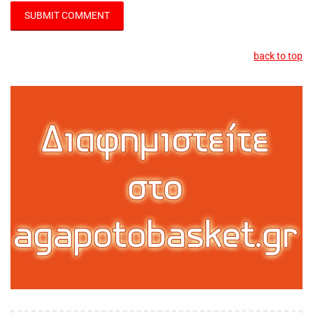
back to top