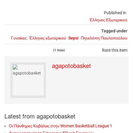
Published in
Έλληνες Εξωτερικού
Tagged under
Γυναίκες
Έλληνες εξωτερικού
Sepsi
Πηνελόπη Παυλοπούλου
Rate this item
(1 Vote)
agapotobasket
Latest from agapotobasket
Οι Πάνθηρες Καβάλας στην Women Basketball League 1