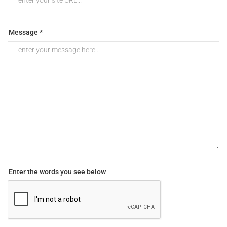
Message *
Enter the words you see below