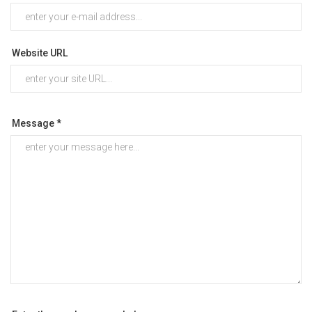
Website URL
Message *