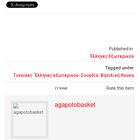
Published in
Έλληνες Εξωτερικού
Tagged under
Γυναίκες
Έλληνες εξωτερικού
Σουηδία
Βασιλική Λούκα
Rate this item
(1 Vote)
agapotobasket