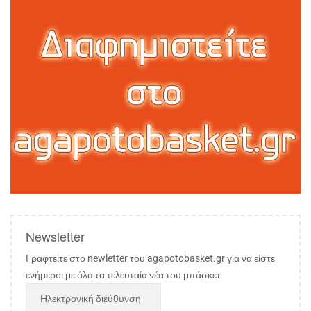
Newsletter
Γραφτείτε στο newletter του agapotobasket.gr για να είστε
ενήμεροι με όλα τα τελευταία νέα του μπάσκετ