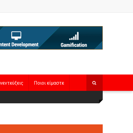
νεντεύξεις
Ποιοι είμαστε