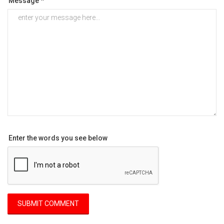
Message *
Enter the words you see below