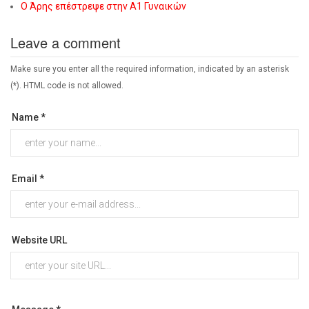
Ο Άρης επέστρεψε στην Α1 Γυναικών
Leave a comment
Make sure you enter all the required information, indicated by an asterisk
(*). HTML code is not allowed.
Name *
Email *
Website URL