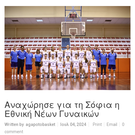
Αναχώρησε για τη Σόφια η
Εθνική Νέων Γυναικών
Written by
agapotobasket
Ιουλ 04, 2024
Print
Email
0
comment