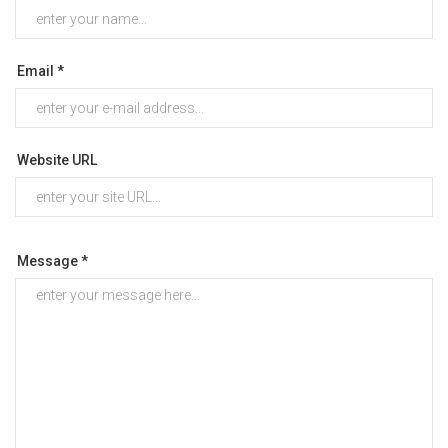
Email *
Website URL
Message *