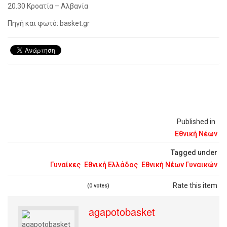
20.30 Κροατία – Αλβανία
Πηγή και φωτό: basket.gr
Published in
Εθνική Νέων
Tagged under
Γυναίκες
Εθνική Ελλάδος
Εθνική Νέων Γυναικών
Rate this item
(0 votes)
agapotobasket