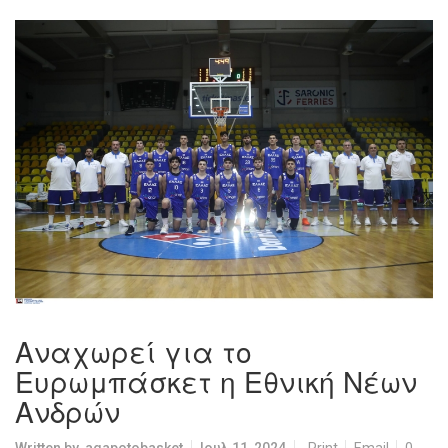
Αναχωρεί για το
Ευρωμπάσκετ η Εθνική Νέων
Ανδρών