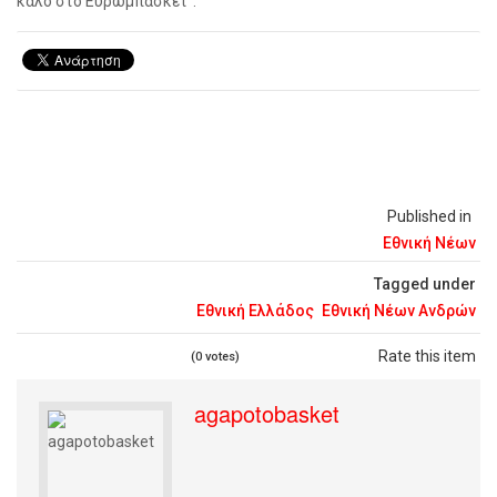
καλό στο Ευρωμπάσκετ”.
Published in
Εθνική Νέων
Tagged under
Εθνική Ελλάδος
Εθνική Νέων Ανδρών
Rate this item
(0 votes)
agapotobasket