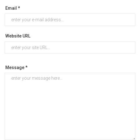
Email *
Website URL
Message *