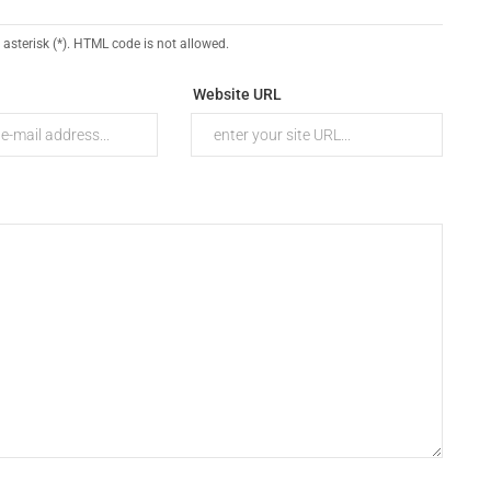
 asterisk (*). HTML code is not allowed.
Website URL