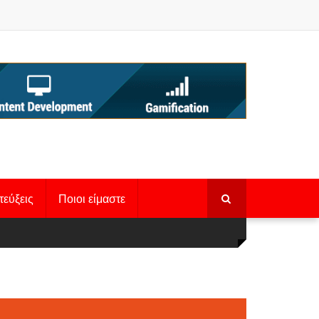
τεύξεις
Ποιοι είμαστε