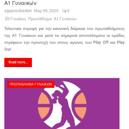
Α1 Γυναικών
agapotobasket
Μαρ 09, 2025
0
Γυναίκες
Πρωτάθλημα
Α1 Γυναικών
Τελευταία στροφή για την κανονική διάρκεια του πρωταθλήματος
της Α1 Γυναικων και μετά τα σημερινά αποτελέσματα οι ομάδες
στρέφουν την προσοχή του στους αγώνες των Play Off και Play
Out.
Read more...
ΠΡΩΤΆΘΛΗΜΑ ΓΥΝΑΙΚΏΝ