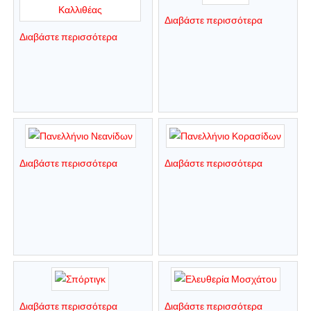
Διαβάστε περισσότερα
Διαβάστε περισσότερα
Διαβάστε περισσότερα
Διαβάστε περισσότερα
Διαβάστε περισσότερα
Διαβάστε περισσότερα