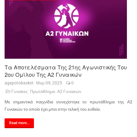
Τα Αποτελέσματα Της 21ης Αγωνιστικής Του
2ου Ομίλου Της Α2 Γυναικών
agapotobasket
Μαρ 09, 2025
0
Γυναίκες
Πρωτάθλημα
Α2 Γυναικών
Με σημαντικά παιχνίδια συνεχίστηκε το πρωτάθλημα της Α2
Γυναικών το οποίο έχει μπει στην τελική του ευθεία.
Read more...