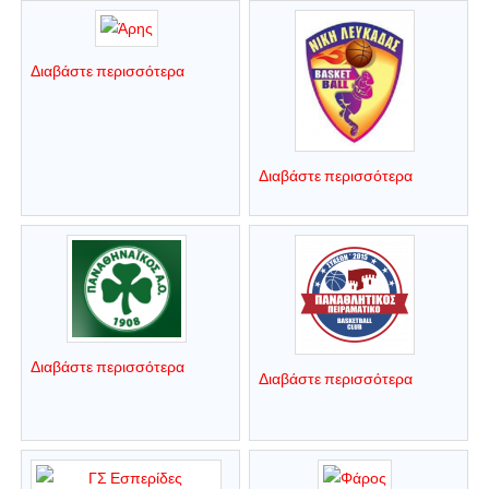
Διαβάστε περισσότερα
Διαβάστε περισσότερα
Διαβάστε περισσότερα
Διαβάστε περισσότερα