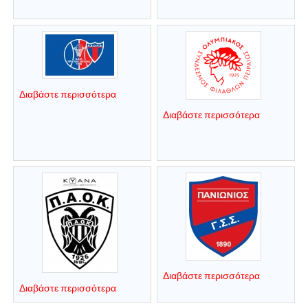
Διαβάστε περισσότερα
Διαβάστε περισσότερα
Διαβάστε περισσότερα
Διαβάστε περισσότερα