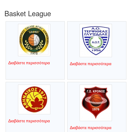
Basket League
Διαβάστε περισσότερα
Διαβάστε περισσότερα
Διαβάστε περισσότερα
Διαβάστε περισσότερα