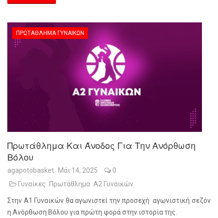
ΠΡΩΤΆΘΛΗΜΑ ΓΥΝΑΙΚΏΝ
Πρωτάθλημα Και Άνοδος Για Την Ανόρθωση
Βόλου
agapotobasket
Μάι 14, 2025
0
Γυναίκες
Πρωτάθλημα
Α2 Γυναικών
Στην Α1 Γυναικών θα αγωνιστεί την προσεχή αγωνιστική σεζόν
η Ανόρθωση Βόλου για πρώτη φορά στην ιστορία της.