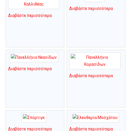
Διαβάστε περισσότερα
Διαβάστε περισσότερα
Διαβάστε περισσότερα
Διαβάστε περισσότερα
Διαβάστε περισσότερα
Διαβάστε περισσότερα