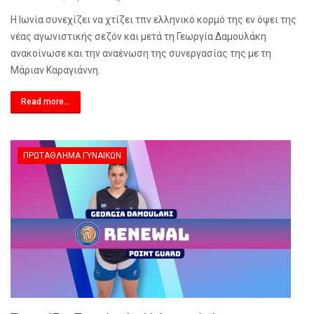
Η Ιωνία συνεχίζει να χτίζει τπν ελληνικό κορμό της εν όψει της
νέας αγωνιστικής σεζόν και μετά τη Γεωργία Δαμουλάκη
ανακοίνωσε και την αναένωση της συνεργασίας της με τη
Μάριαν Καραγιάννη.
Read more...
ΠΡΩΤΆΘΛΗΜΑ ΓΥΝΑΙΚΏΝ