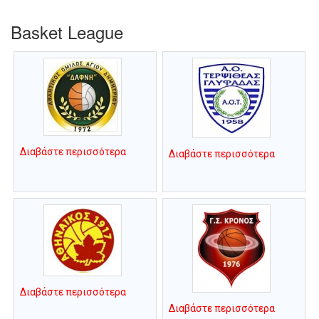
Basket League
Διαβάστε περισσότερα
Διαβάστε περισσότερα
Διαβάστε περισσότερα
Διαβάστε περισσότερα