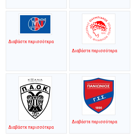
Διαβάστε περισσότερα
Διαβάστε περισσότερα
Διαβάστε περισσότερα
Διαβάστε περισσότερα