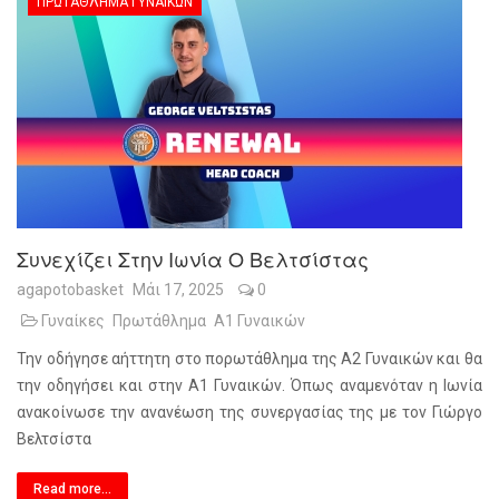
ΠΡΩΤΆΘΛΗΜΑ ΓΥΝΑΙΚΏΝ
Συνεχίζει Στην Ιωνία Ο Βελτσίστας
agapotobasket
Μάι 17, 2025
0
Γυναίκες
Πρωτάθλημα
Α1 Γυναικών
Την οδήγησε αήττητη στο πορωτάθλημα της Α2 Γυναικών και θα
την οδηγήσει και στην Α1 Γυναικών. Όπως αναμενόταν η Ιωνία
ανακοίνωσε την ανανέωση της συνεργασίας της με τον Γιώργο
Βελτσίστα
Read more...