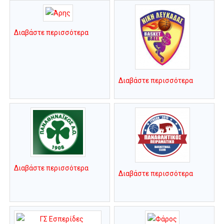
Διαβάστε περισσότερα
Διαβάστε περισσότερα
Διαβάστε περισσότερα
Διαβάστε περισσότερα