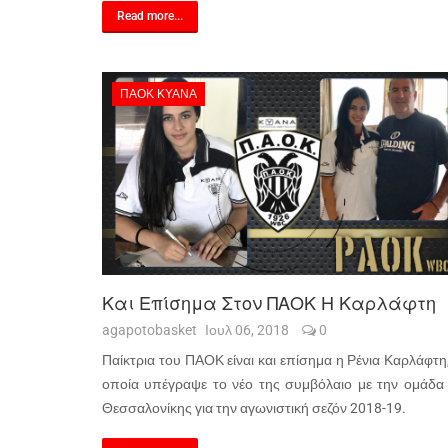
Read more...
ΠΑΟΚ ΚΥΑΝΑ
Και Επίσημα Στον ΠΑΟΚ Η Καρλάφτη
agapotobasket
Ιουλ 06, 2018
0
Παίκτρια του ΠΑΟΚ είναι και επίσημα η Ρένια Καρλάφτη
οποία υπέγραψε το νέο της συμβόλαιο με την ομάδα 
Θεσσαλονίκης για την αγωνιστική σεζόν 2018-19.