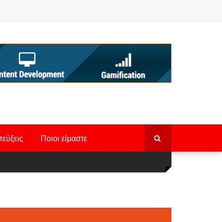
τεύξεις
Ποιοι είμαστε