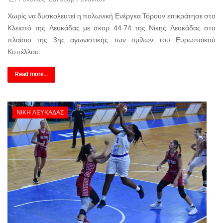
Χωρίς να δυσκολευτεί η πολωνική Ενέργκα Τόρουν επικράτησε στο
Κλειστό της Λευκάδας με σκορ 44-74 της Νίκης Λευκάδας στο
πλαίσιο της 3ης αγωνιστικής των ομίλων του Ευρωπαϊκού
Κυπέλλου.
Read more...
ΝΊΚΗ ΛΕΥΚΆΔΑΣ