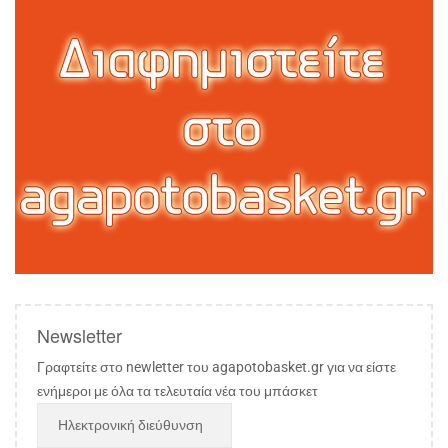
Newsletter
Γραφτείτε στο newletter του agapotobasket.gr για να είστε
ενήμεροι με όλα τα τελευταία νέα του μπάσκετ