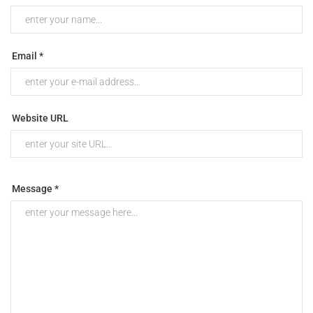
Email *
Website URL
Message *