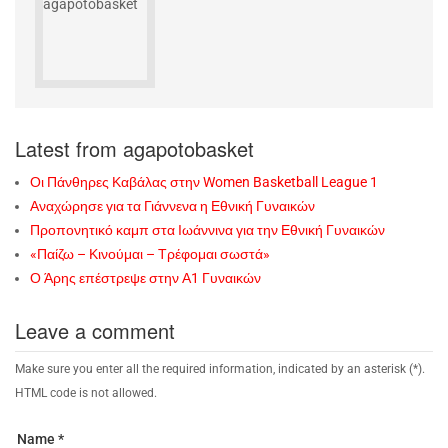
Latest from agapotobasket
Οι Πάνθηρες Καβάλας στην Women Basketball League 1
Αναχώρησε για τα Γιάννενα η Εθνική Γυναικών
Προπονητικό καμπ στα Ιωάννινα για την Εθνική Γυναικών
«Παίζω – Κινούμαι – Τρέφομαι σωστά»
Ο Άρης επέστρεψε στην Α1 Γυναικών
Leave a comment
Make sure you enter all the required information, indicated by an asterisk (*).
HTML code is not allowed.
Name *