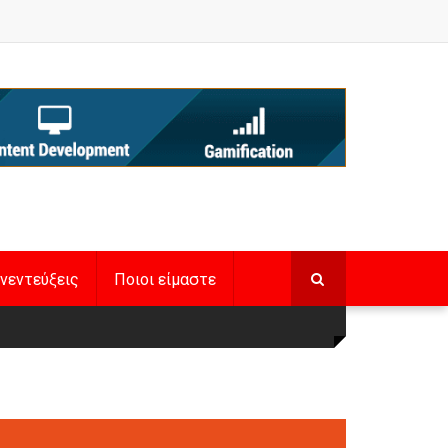
νεντεύξεις
Ποιοι είμαστε