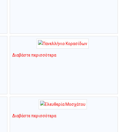
Διαβάστε περισσότερα
Διαβάστε περισσότερα