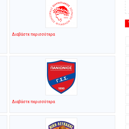
Διαβάστε περισσότερα
Διαβάστε περισσότερα