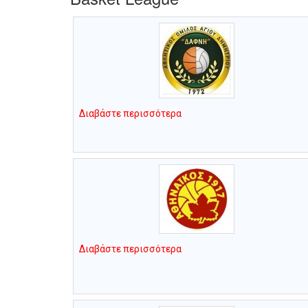
Διαβάστε περισσότερα
Διαβάστε περισσότερα