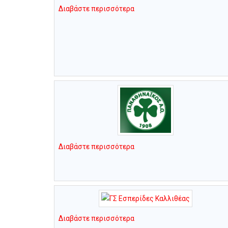
Διαβάστε περισσότερα
Διαβάστε περισσότερα
Διαβάστε περισσότερα