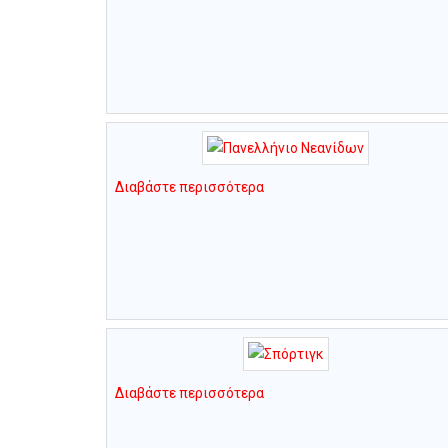
Διαβάστε περισσότερα
Διαβάστε περισσότερα