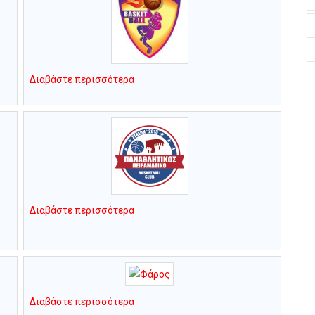
Διαβάστε περισσότερα
Διαβάστε περισσότερα
Διαβάστε περισσότερα