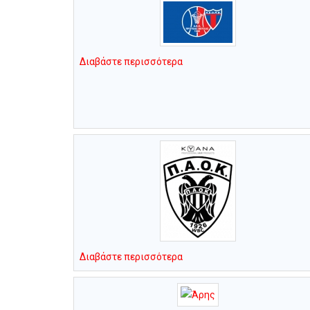
Διαβάστε περισσότερα
Διαβάστε περισσότερα