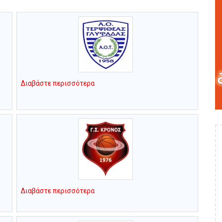
Διαβάστε περισσότερα
Διαβάστε περισσότερα