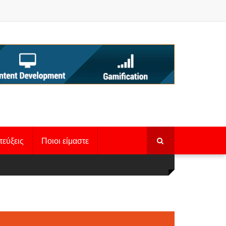
τεύξεις
Ποιοι είμαστε