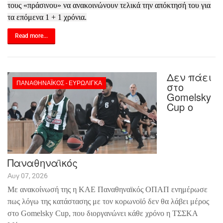
τους «πράσινου» να ανακοινώνουν τελικά την απόκτησή του για
τα επόμενα 1 + 1 χρόνια.
Read more...
Δεν πάει
ΠΑΝΑΘΗΝΑΪΚΌΣ - ΕΥΡΩΛΊΓΚΑ
στο
Gomelsky
Cup ο
Παναθηναϊκός
Αυγ 07, 2026
Με ανακοίνωσή της η ΚΑΕ Παναθηναϊκός ΟΠΑΠ ενημέρωσε
πως λόγω της κατάστασης με τον κορωνοϊό δεν θα λάβει μέρος
στο
Gomelsky Cup, που διοργανώνει κάθε χρόνο η ΤΣΣΚΑ