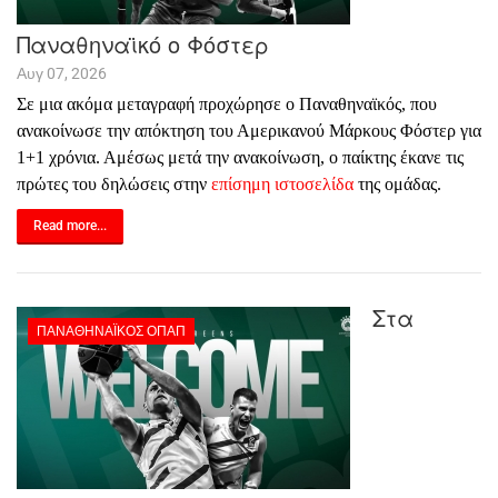
Παναθηναϊκό ο Φόστερ
Αυγ 07, 2026
Σε μια ακόμα μεταγραφή προχώρησε ο Παναθηναϊκός, που
ανακοίνωσε την απόκτηση του Αμερικανού Μάρκους Φόστερ για
1+1 χρόνια. Αμέσως μετά την ανακοίνωση, ο παίκτης έκανε τις
πρώτες του δηλώσεις στην
επίσημη ιστοσελίδα
της ομάδας.
Read more...
Στα
ΠΑΝΑΘΗΝΑΪΚΌΣ ΟΠΑΠ