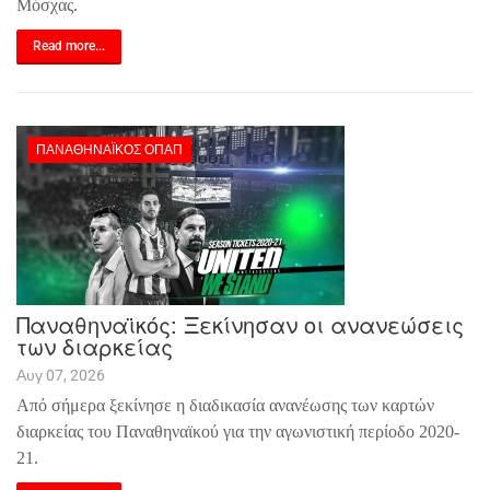
Μόσχας.
Read more...
ΠΑΝΑΘΗΝΑΪΚΌΣ ΟΠΑΠ
Παναθηναϊκός: Ξεκίνησαν οι ανανεώσεις
των διαρκείας
Αυγ 07, 2026
Από σήμερα ξεκίνησε η διαδικασία ανανέωσης των καρτών
διαρκείας του Παναθηναϊκού για την αγωνιστική περίοδο 2020-
21.