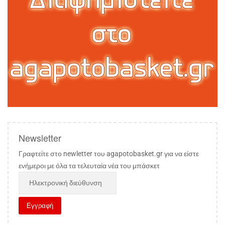
Newsletter
Γραφτείτε στο newletter του agapotobasket.gr για να είστε
ενήμεροι με όλα τα τελευταία νέα του μπάσκετ