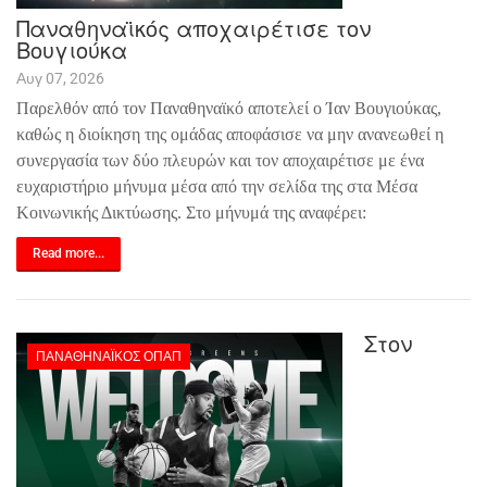
Παναθηναϊκός αποχαιρέτισε τον
Βουγιούκα
Αυγ 07, 2026
Παρελθόν από τον Παναθηναϊκό αποτελεί ο Ίαν Βουγιούκας,
καθώς η διοίκηση της ομάδας αποφάσισε να μην ανανεωθεί η
συνεργασία των δύο πλευρών και τον αποχαιρέτισε με ένα
ευχαριστήριο μήνυμα μέσα από την σελίδα της στα Μέσα
Κοινωνικής Δικτύωσης. Στο μήνυμά της αναφέρει:
Read more...
Στον
ΠΑΝΑΘΗΝΑΪΚΌΣ ΟΠΑΠ