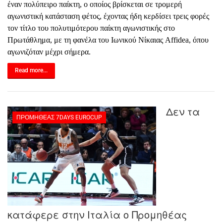
έναν πολύπειρο παίκτη, ο οποίος βρίσκεται σε τρομερή
αγωνιστική κατάσταση φέτος, έχοντας ήδη κερδίσει τρεις φορές
τον τίτλο του πολυτιμότερου παίκτη αγωνιστικής στο
Πρωτάθλημα, με τη φανέλα του Ιωνικού Νίκαιας
Affidea
, όπου
αγωνιζόταν μέχρι σήμερα.
Read more...
Δεν τα
ΠΡΟΜΗΘΈΑΣ 7DAYS EUROCUP
κατάφερε στην Ιταλία ο Προμηθέας