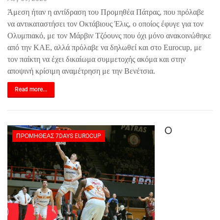
Άμεση ήταν η αντίδραση του Προμηθέα Πάτρας, που πρόλαβε
να αντικαταστήσει τον Οκτάβιους Έλις, ο οποίος έφυγε για τον
Ολυμπιακό, με τον Μάρβιν Τζόουνς που όχι μόνο ανακοινώθηκε
από την ΚΑΕ, αλλά πρόλαβε να δηλωθεί και στο
Eurocup
, με
τον παίκτη να έχει δικαίωμα συμμετοχής ακόμα και στην
αποψινή κρίσιμη αναμέτρηση με την Βενέτσια.
Read more...
Ο
ΠΡΟΜΗΘΈΑΣ 7DAYS EUROCUP