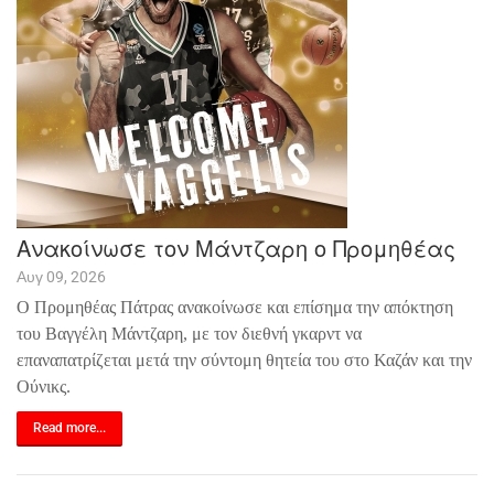
Ανακοίνωσε τον Μάντζαρη ο Προμηθέας
Αυγ 09, 2026
Ο Προμηθέας Πάτρας ανακοίνωσε και επίσημα την απόκτηση
του Βαγγέλη Μάντζαρη, με τον διεθνή γκαρντ να
επαναπατρίζεται μετά την σύντομη θητεία του στο Καζάν και την
Ούνικς.
Read more...