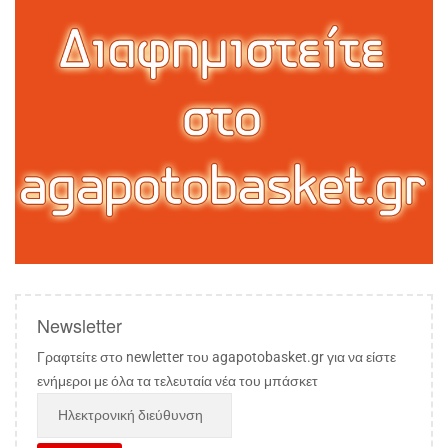
Newsletter
Γραφτείτε στο newletter του agapotobasket.gr για να είστε
ενήμεροι με όλα τα τελευταία νέα του μπάσκετ