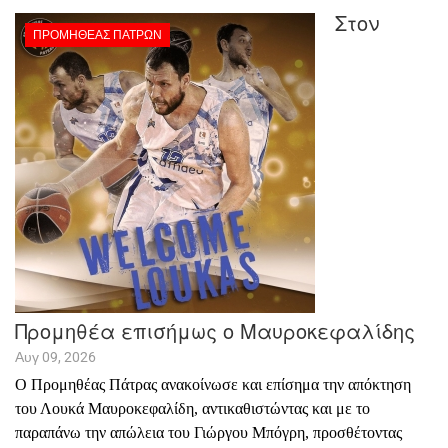
Στον
ΠΡΟΜΗΘΈΑΣ ΠΑΤΡΏΝ
Προμηθέα επισήμως ο Μαυροκεφαλίδης
Αυγ 09, 2026
Ο Προμηθέας Πάτρας ανακοίνωσε και επίσημα την απόκτηση
του Λουκά Μαυροκεφαλίδη, αντικαθιστώντας και με το
παραπάνω την απώλεια του Γιώργου Μπόγρη, προσθέτοντας