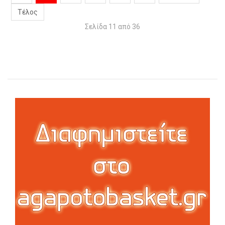
Τέλος
Σελίδα 11 από 36