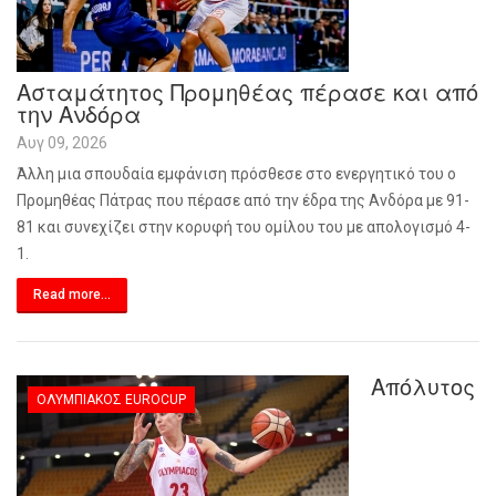
Ασταμάτητος Προμηθέας πέρασε και από
την Ανδόρα
Αυγ 09, 2026
Άλλη μια σπουδαία εμφάνιση πρόσθεσε στο ενεργητικό του ο
Προμηθέας Πάτρας που πέρασε από την έδρα της Ανδόρα με 91-
81 και συνεχίζει στην κορυφή του ομίλου του με απολογισμό 4-
1.
Read more...
Απόλυτος
ΟΛΥΜΠΙΑΚΌΣ EUROCUP