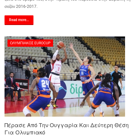
σεζόν 2016-2017.
Read more...
ΟΛΥΜΠΙΑΚΌΣ EUROCUP
Πέρασε Από Την Ουγγαρία Και Δεύτερη Θέση
Για Ολυμπιακό