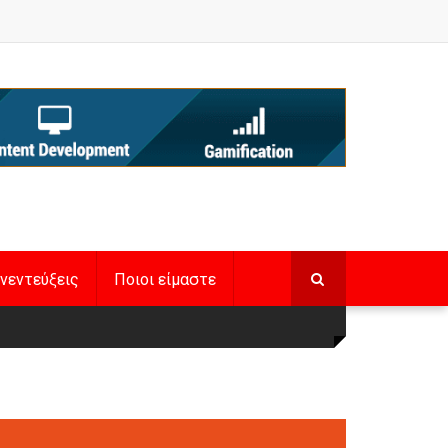
νεντεύξεις
Ποιοι είμαστε