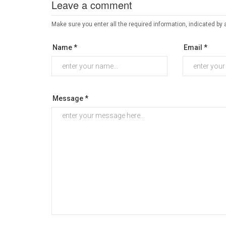
Leave a comment
Make sure you enter all the required information, indicated by 
Name *
Email *
Message *