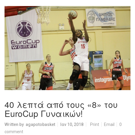
40 λεπτά από τους «8» του
EuroCup Γυναικών!
Written by
agapotobasket
Ιαν 10, 2018
Print
Email
0
comment