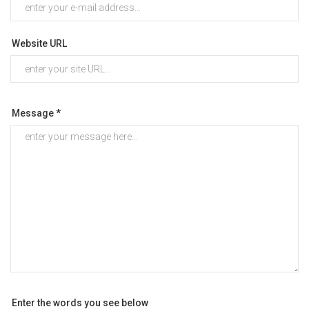
Website URL
Message *
Enter the words you see below