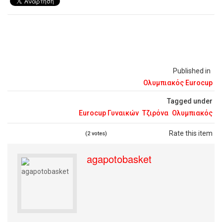
Published in
Ολυμπιακός Eurocup
Tagged under
Eurocup Γυναικών
Τζιρόνα
Ολυμπιακός
Rate this item
(2 votes)
agapotobasket