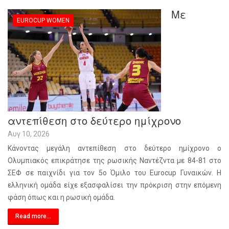
Με
EUROCUP WOMEN
αντεπίθεση στο δεύτερο ημίχρονο
Αυγ 10, 2026
Κάνοντας μεγάλη αντεπίθεση στο δεύτερο ημίχρονο ο
Ολυμπιακός επικράτησε της ρωσικής Ναντέζντα με 84-81 στο
ΣΕΦ σε παιχνίδι για τον 5ο Όμιλο του Eurocup Γυναικών. Η
ελληνική ομάδα είχε εξασφαλίσει την πρόκριση στην επόμενη
φάση όπως και η ρωσική ομάδα.
Read more...