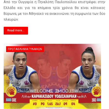
Από την Ουγγαρία η Πηνελόπη Παυλοπούλου επιστρέφει στην
Ελλάδα και για τα επόμενα τρία χρόνια θα είναι κάτοικος
Βύρωνα, με τον Αθηναϊκό να ανακοινώνει τη συμφωνία των δύο
πλευρών.
Read more...
ΠΡΩΤΆΘΛΗΜΑ ΓΥΝΑΙΚΏΝ