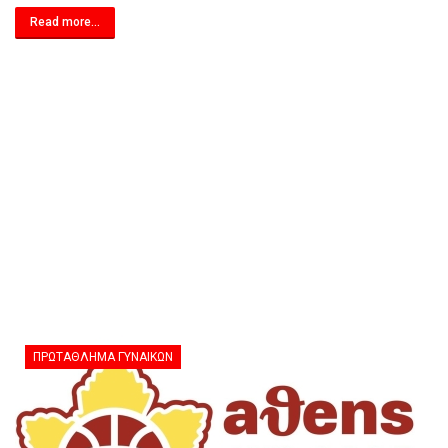
Read more...
ΠΡΩΤΆΘΛΗΜΑ ΓΥΝΑΙΚΏΝ