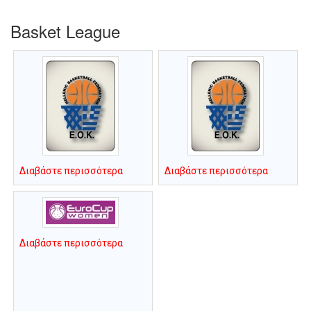
Basket League
Διαβάστε περισσότερα
Διαβάστε περισσότερα
Διαβάστε περισσότερα