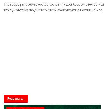
Την έναρξη της συνεργασίας του με την Εύα Κουμαντσιώτου, για
την αγωνιστική σεζόν 2025-2026, ανακοίνωσε ο Παναθηναϊκός.
Read more...