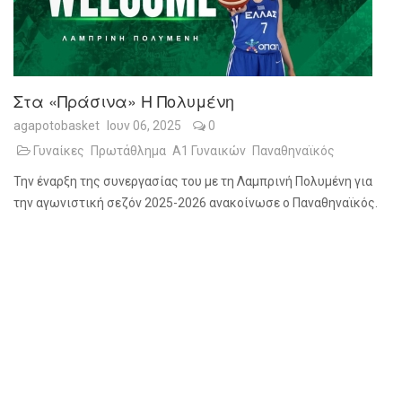
Στα «πράσινα» Η Πολυμένη
agapotobasket
Ιουν 06, 2025
0
Γυναίκες
Πρωτάθλημα
Α1 Γυναικών
Παναθηναϊκός
Την έναρξη της συνεργασίας του με τη Λαμπρινή Πολυμένη για
την αγωνιστική σεζόν 2025-2026 ανακοίνωσε ο Παναθηναϊκός.