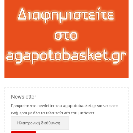
Newsletter
Γραφτείτε στο newletter του agapotobasket.gr για να είστε
ενήμεροι με όλα τα τελευταία νέα του μπάσκετ