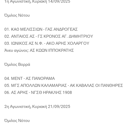
1η Αγωνιστική, Κυριακή 14/09/2025
Όμιλος Νότου
01. KAO ΜΕΛΙΣΣΙΩΝ - ΓΑΣ ΑΝΔΡΟΓΕΑΣ
02. ΑΝΤΑΙΟΣ ΑΣ - ΓΣ ΚΡΟΝΟΣ ΑΓ. ΔΗΜΗΤΡΙΟΥ
03. ΙΩΝΙΚΟΣ ΑΣ Ν.Φ. - ΑΚΟ ΑΡΗΣ ΧΟΛΑΡΓΟΥ
Άνευ αγώνος: ΑΣ ΚΩΩΝ ΙΠΠΟΚΡΑΤΗΣ
Όμιλος Βορρά
04. ΜΕΝΤ - ΑΣ ΠΑΝΟΡΑΜΑ
05. ΜΓΣ ΑΠΟΛΛΩΝ ΚΑΛΑΜΑΡΙΑΣ - ΑΚ ΚΑΒΑΛΑΣ ΟΙ ΠΑΝΘΗΡΕΣ
06. ΑΣ ΑΡΗΣ - ΝΓΣΘ ΗΡΑΚΛΗΣ 1908
2η Αγωνιστική, Κυριακή 21/09/2025
Όμιλος Νότου