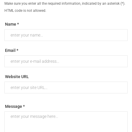
Make sure you enter all the required information, indicated by an asterisk (*).
HTML code is not allowed.
Name *
Email *
Website URL
Message *