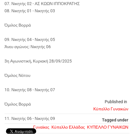
07. Νικητής 02 - ΑΣ ΚΩΩΝ ΙΠΠΟΚΡΑΤΗΣ
08. Νικητής 01 - Νικητής 03
Όμιλος Βορρά
09. Νικητής 04 - Νικητής 05
Άνευ αγώνος: Νικητής 06
3η Αγωνιστική, Κυριακή 28/09/2025
Όμιλος Νότου
10. Νικητής 08 - Νικητής 07
Published in
Όμιλος Βορρά
Κύπελλο Γυναικών
11. Νικητής 06 - Νικητής 09
Tagged under
Γυναίκες
Κύπελλο Ελλάδας
ΚΥΠΕΛΛΟ ΓΥΝΑΙΚΩΝ