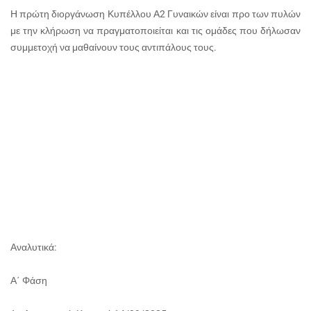
Η πρώτη διοργάνωση Κυπέλλου Α2 Γυναικών είναι προ των πυλών
με την κλήρωση να πραγματοποιείται και τις ομάδες που δήλωσαν
συμμετοχή να μαθαίνουν τους αντιπάλους τους.
Αναλυτικά:
Α΄ Φάση