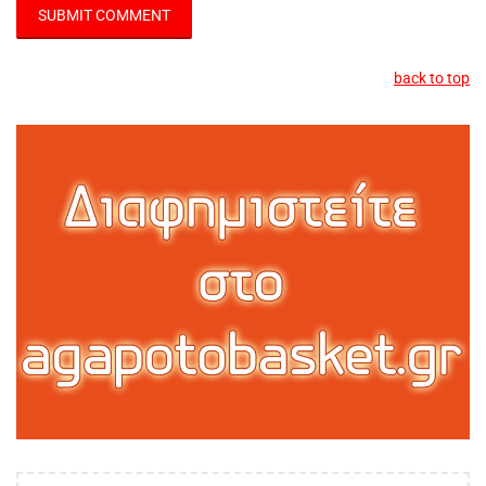
back to top