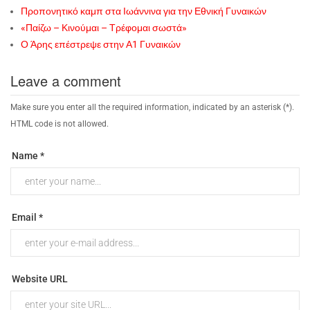
Προπονητικό καμπ στα Ιωάννινα για την Εθνική Γυναικών
«Παίζω – Κινούμαι – Τρέφομαι σωστά»
Ο Άρης επέστρεψε στην Α1 Γυναικών
Leave a comment
Make sure you enter all the required information, indicated by an asterisk (*).
HTML code is not allowed.
Name *
Email *
Website URL