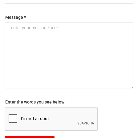
Message *
Enter the words you see below