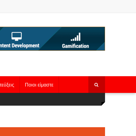
τεύξεις
Ποιοι είμαστε