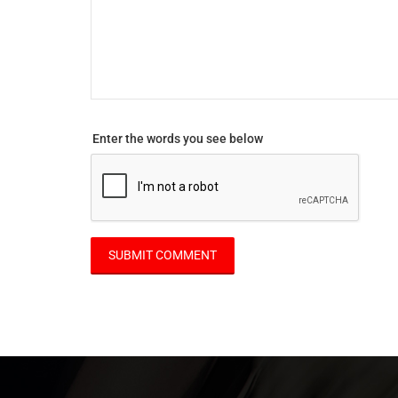
Enter the words you see below