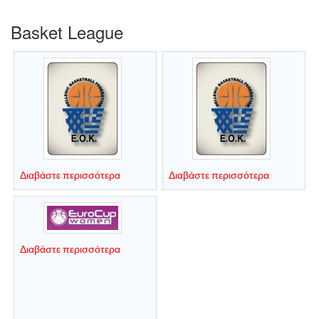
Basket League
Διαβάστε περισσότερα
Διαβάστε περισσότερα
Διαβάστε περισσότερα