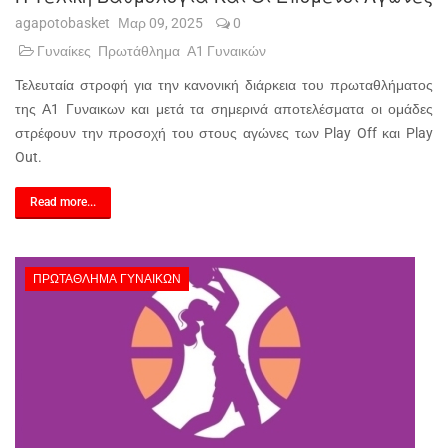
agapotobasket
Μαρ 09, 2025
0
Γυναίκες
Πρωτάθλημα
Α1 Γυναικών
Τελευταία στροφή για την κανονική διάρκεια του πρωταθλήματος
της Α1 Γυναικων και μετά τα σημερινά αποτελέσματα οι ομάδες
στρέφουν την προσοχή του στους αγώνες των Play Off και Play
Out.
Read more...
ΠΡΩΤΆΘΛΗΜΑ ΓΥΝΑΙΚΏΝ