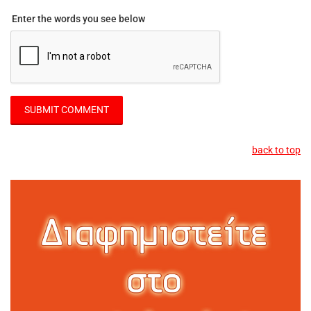
Enter the words you see below
back to top