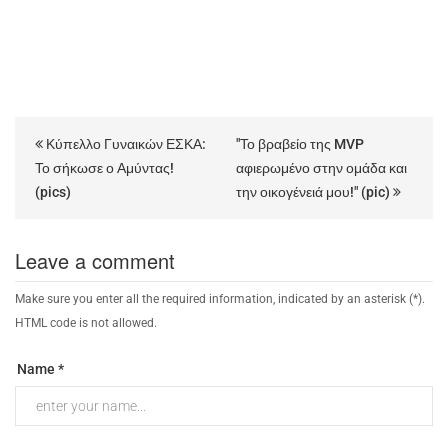
Κύπελλο Γυναικών ΕΣΚΑ:
"Το βραβείο της MVP
Το σήκωσε ο Αμύντας!
αφιερωμένο στην ομάδα και
(pics)
την οικογένειά μου!" (pic)
Leave a comment
Make sure you enter all the required information, indicated by an asterisk (*).
HTML code is not allowed.
Name *