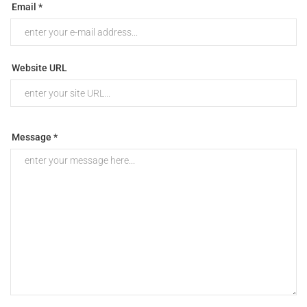
Email *
Website URL
Message *