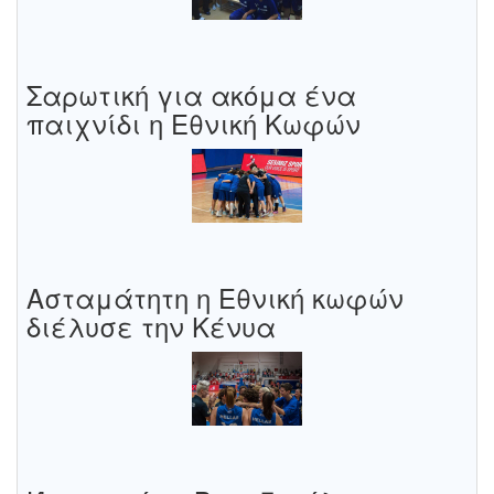
Σαρωτική για ακόμα ένα
παιχνίδι η Εθνική Κωφών
Ασταμάτητη η Εθνική κωφών
διέλυσε την Κένυα