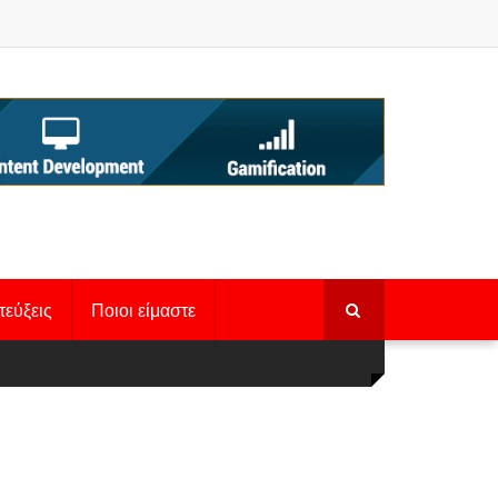
τεύξεις
Ποιοι είμαστε