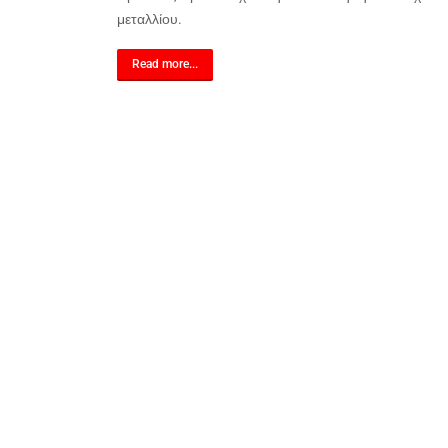
μεταλλίου.
Read more...