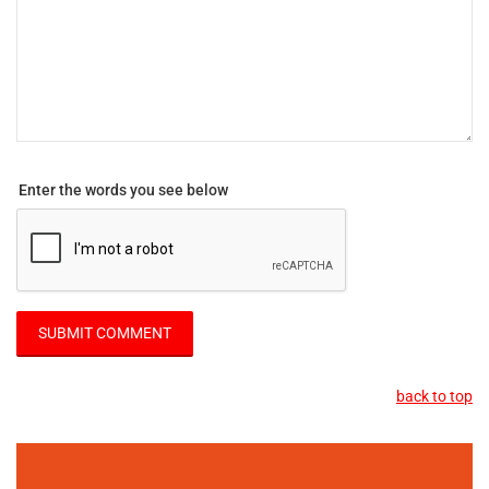
Enter the words you see below
back to top