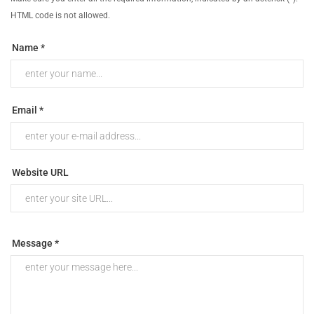
HTML code is not allowed.
Name *
Email *
Website URL
Message *