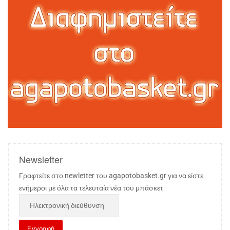
Newsletter
Γραφτείτε στο newletter του agapotobasket.gr για να είστε
ενήμεροι με όλα τα τελευταία νέα του μπάσκετ