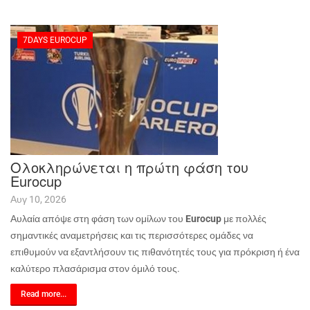
7DAYS EUROCUP
Ολοκληρώνεται η πρώτη φάση του
Eurocup
Αυγ 10, 2026
Αυλαία απόψε στη φάση των ομίλων του
Eurocup
με πολλές
σημαντικές αναμετρήσεις και τις περισσότερες ομάδες να
επιθυμούν να εξαντλήσουν τις πιθανότητές τους για πρόκριση ή ένα
καλύτερο πλασάρισμα στον όμιλό τους.
Read more...