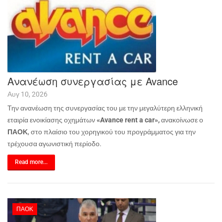
Ανανέωση συνεργασίας με Avance
Αυγ 10, 2026
Την ανανέωση της συνεργασίας του με την μεγαλύτερη ελληνική
εταιρία ενοικίασης οχημάτων
«Avance rent a car»,
ανακοίνωσε ο
ΠΑΟΚ
, στο πλαίσιο του χορηγικού του προγράμματος για την
τρέχουσα αγωνιστική περίοδο.
Read more...
ΠΑΟΚ