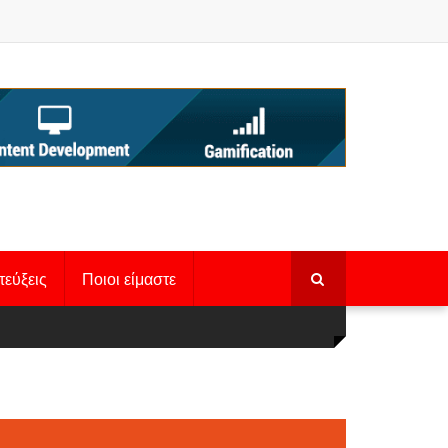
τεύξεις
Ποιοι είμαστε