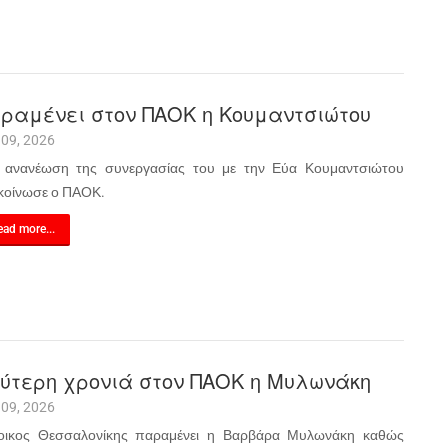
ραμένει στον ΠΑΟΚ η Κουμαντσιώτου
 09, 2026
 ανανέωση της συνεργασίας του με την Εύα Κουμαντσιώτου
κοίνωσε ο ΠΑΟΚ.
ad more...
ύτερη χρονιά στον ΠΑΟΚ η Μυλωνάκη
 09, 2026
οικος Θεσσαλονίκης παραμένει η Βαρβάρα Μυλωνάκη καθώς