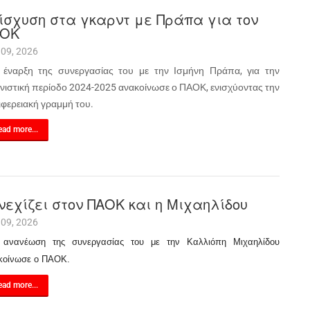
ίσχυση στα γκαρντ με Πράπα για τον
ΑΟΚ
 09, 2026
 έναρξη της συνεργασίας του με την Ισμήνη Πράπα, για την
νιστική περίοδο 2024-2025 ανακοίνωσε ο ΠΑΟΚ, ενισχύοντας την
ιφερειακή γραμμή του.
ad more...
νεχίζει στον ΠΑΟΚ και η Μιχαηλίδου
 09, 2026
 ανανέωση της συνεργασίας του με την Καλλιόπη Μιχαηλίδου
κοίνωσε ο ΠΑΟΚ.
ad more...