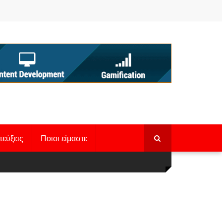
τεύξεις
Ποιοι είμαστε