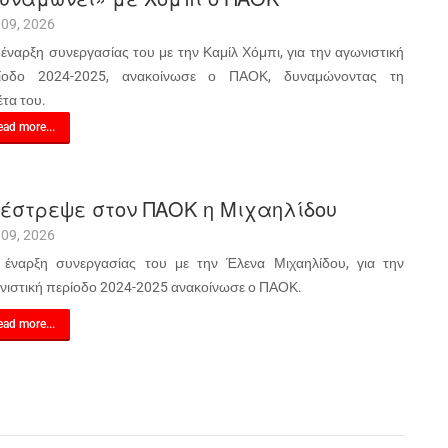
 09, 2026
 έναρξη συνεργασίας του με την Καμίλ Χόμπι, για την αγωνιστική
ίοδο 2024-2025, ανακοίνωσε ο ΠΑΟΚ, δυναμώνοντας τη
έτα του.
ad more...
έστρεψε στον ΠΑΟΚ η Μιχαηλίδου
 09, 2026
 έναρξη συνεργασίας του με την Έλενα Μιχαηλίδου, για την
νιστική περίοδο 2024-2025 ανακοίνωσε ο ΠΑΟΚ.
ad more...