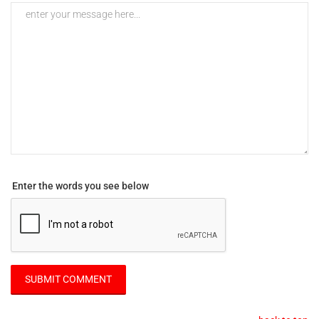
Enter the words you see below