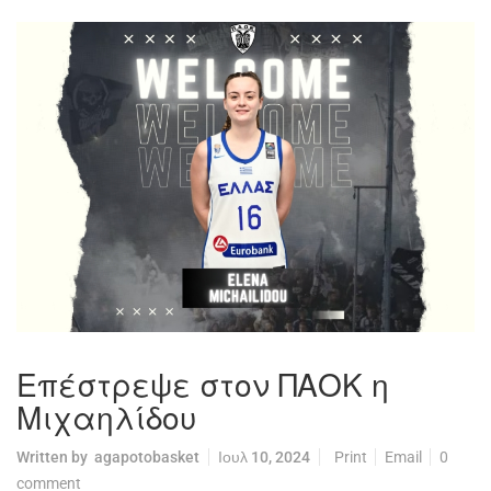
Επέστρεψε στον ΠΑΟΚ η
Μιχαηλίδου
Written by
agapotobasket
Ιουλ 10, 2024
Print
Email
0
comment