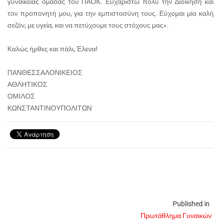
γυναικείας ομάδας του ΠΑΟΚ. Ευχαριστώ πολύ την Διοίκηση και
τον προπονητή μου, για την εμπιστοσύνη τους. Εύχομαι μία καλή
σεζόν, με υγεία, και να πετύχουμε τους στόχους μας».
Καλώς ήρθες και πάλι, Έλενα!
ΠΑΝΘΕΣΣΑΛΟΝΙΚΕΙΟΣ
ΑΘΛΗΤΙΚΟΣ
ΟΜΙΛΟΣ
ΚΩΝΣΤΑΝΤΙΝΟΥΠΟΛΙΤΩΝ
Published in
Πρωτάθλημα Γυναικών