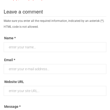
Leave a comment
Make sure you enter all the required information, indicated by an asterisk (*).
HTML code is not allowed.
Name *
Email *
Website URL
Message *