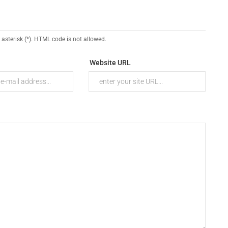
 asterisk (*). HTML code is not allowed.
Website URL