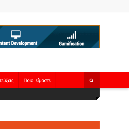
τεύξεις
Ποιοι είμαστε