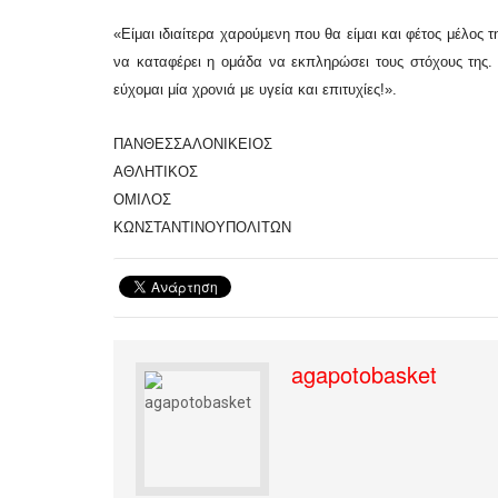
«Είμαι ιδιαίτερα χαρούμενη που θα είμαι και φέτος μέλος
να καταφέρει η ομάδα να εκπληρώσει τους στόχους της. 
εύχομαι μία χρονιά με υγεία και επιτυχίες!».
ΠΑΝΘΕΣΣΑΛΟΝΙΚΕΙΟΣ
ΑΘΛΗΤΙΚΟΣ
ΟΜΙΛΟΣ
ΚΩΝΣΤΑΝΤΙΝΟΥΠΟΛΙΤΩΝ
agapotobasket