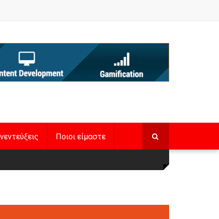
νεντεύξεις
Ποιοι είμαστε