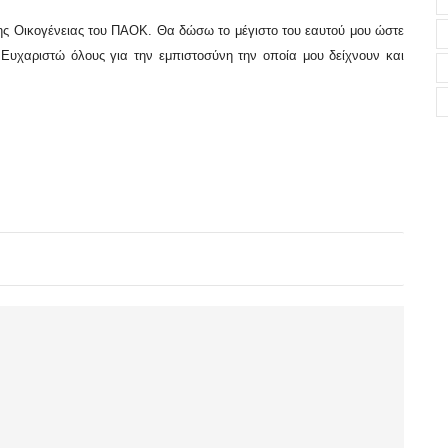
 της Οικογένειας του ΠΑΟΚ. Θα δώσω το μέγιστο του εαυτού μου ώστε
Ευχαριστώ όλους για την εμπιστοσύνη την οποία μου δείχνουν και