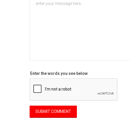
Enter the words you see below