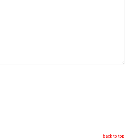
back to top