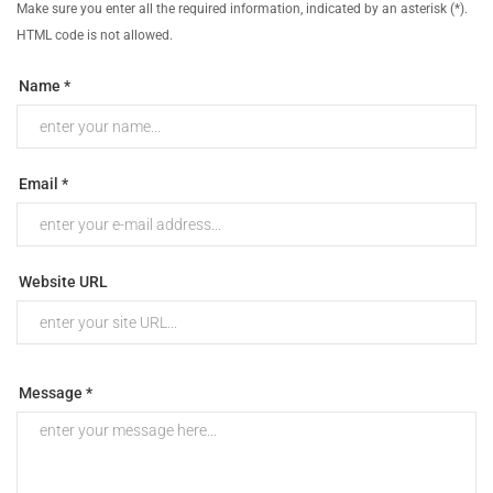
Make sure you enter all the required information, indicated by an asterisk (*).
HTML code is not allowed.
Name *
Email *
Website URL
Message *