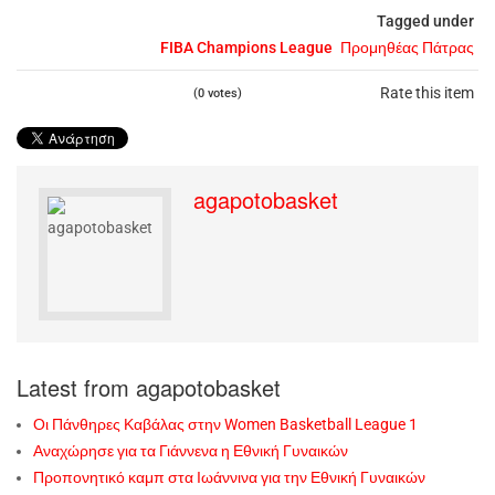
Tagged under
FIBA Champions League
Προμηθέας Πάτρας
Rate this item
(0 votes)
agapotobasket
Latest from agapotobasket
Οι Πάνθηρες Καβάλας στην Women Basketball League 1
Αναχώρησε για τα Γιάννενα η Εθνική Γυναικών
Προπονητικό καμπ στα Ιωάννινα για την Εθνική Γυναικών