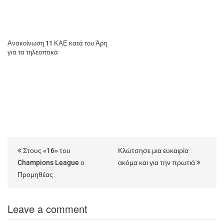
Ανακοίνωση 11 ΚΑΕ κατά του Άρη
για τα τηλεοπτικά
Στους «16» του
Κλώτσησε μια ευκαιρία
Champions League ο
ακόμα και για την πρωτιά
Προμηθέας
Leave a comment