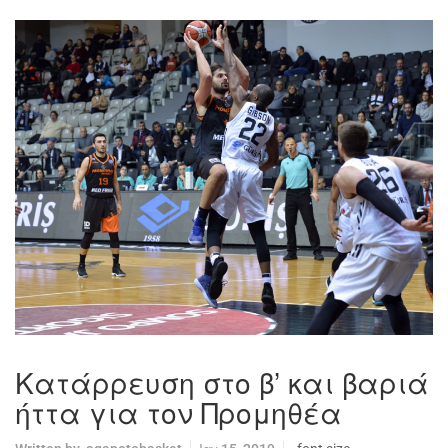
Κατάρρευση στο β’ και βαριά
ήττα για τον Προμηθέα