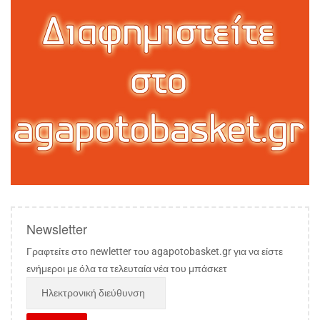
Newsletter
Γραφτείτε στο newletter του agapotobasket.gr για να είστε
ενήμεροι με όλα τα τελευταία νέα του μπάσκετ