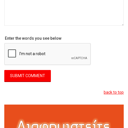
Enter the words you see below
back to top