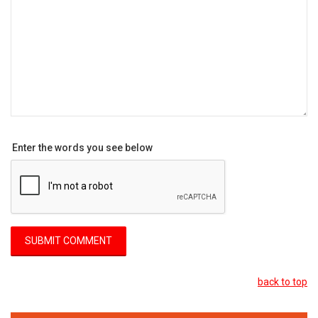
Enter the words you see below
back to top