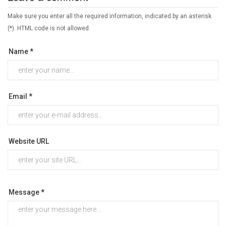
Make sure you enter all the required information, indicated by an asterisk
(*). HTML code is not allowed.
Name *
Email *
Website URL
Message *