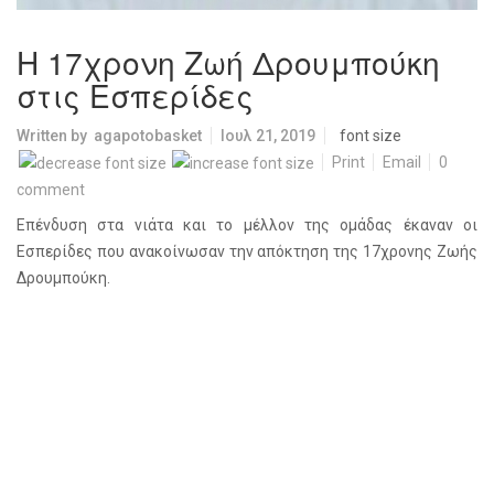
Η 17χρονη Ζωή Δρουμπούκη
στις Εσπερίδες
Written by
agapotobasket
Ιουλ 21, 2019
font size
Print
Email
0
comment
Επένδυση στα νιάτα και το μέλλον της ομάδας έκαναν οι
Εσπερίδες που ανακοίνωσαν την απόκτηση της 17χρονης Ζωής
Δρουμπούκη.