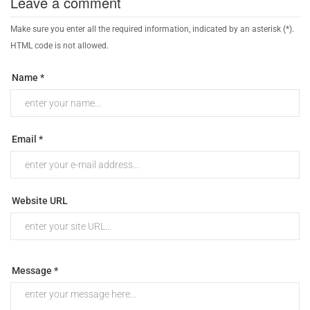
Leave a comment
Make sure you enter all the required information, indicated by an asterisk (*).
HTML code is not allowed.
Name *
Email *
Website URL
Message *