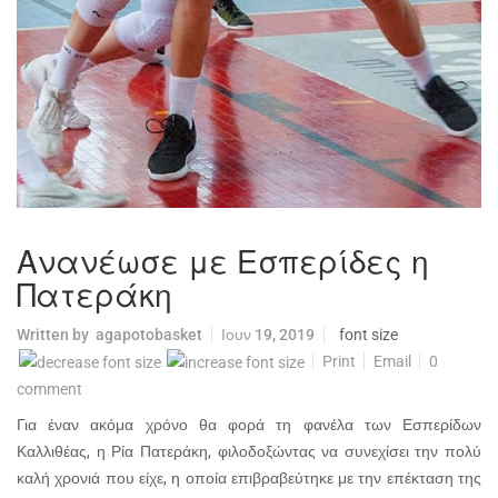
Ανανέωσε με Εσπερίδες η
Πατεράκη
Written by
agapotobasket
Ιουν 19, 2019
font size
Print
Email
0
comment
Για έναν ακόμα χρόνο θα φορά τη φανέλα των Εσπερίδων
Καλλιθέας, η Ρία Πατεράκη, φιλοδοξώντας να συνεχίσει την πολύ
καλή χρονιά που είχε, η οποία επιβραβεύτηκε με την επέκταση της