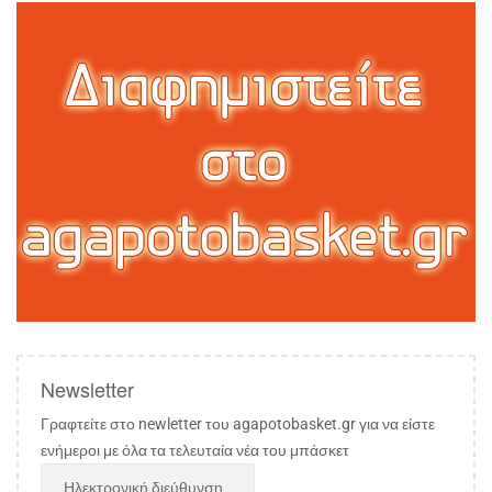
Newsletter
Γραφτείτε στο newletter του agapotobasket.gr για να είστε
ενήμεροι με όλα τα τελευταία νέα του μπάσκετ