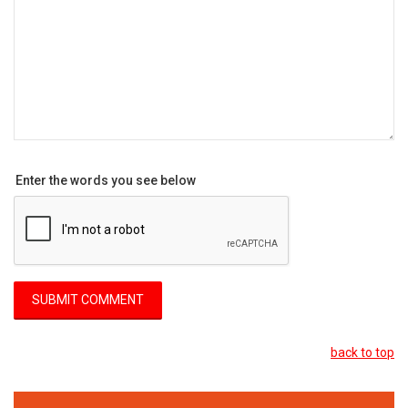
Enter the words you see below
back to top