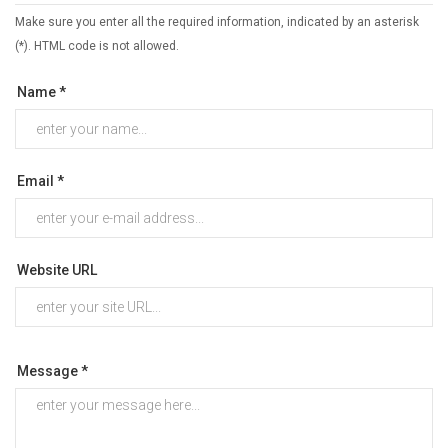
Make sure you enter all the required information, indicated by an asterisk
(*). HTML code is not allowed.
Name *
Email *
Website URL
Message *